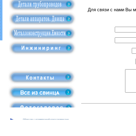
Для связи с нами Вы м